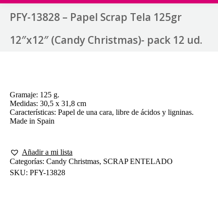
PFY-13828 – Papel Scrap Tela 125gr
12″x12″ (Candy Christmas)- pack 12 ud.
Gramaje: 125 g.
Medidas: 30,5 x 31,8 cm
Características: Papel de una cara, libre de ácidos y ligninas.
Made in Spain
Añadir a mi lista
Categorías:
Candy Christmas
,
SCRAP ENTELADO
SKU:
PFY-13828