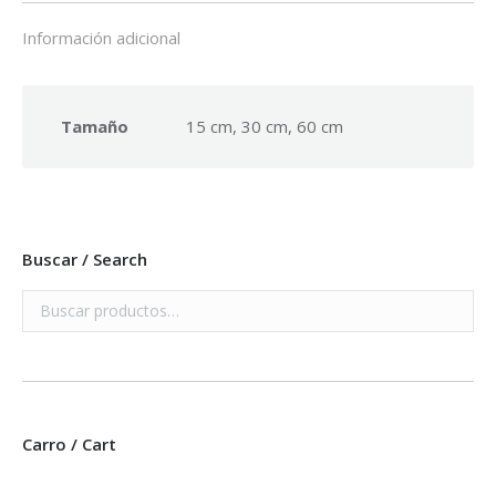
Información adicional
Tamaño
15 cm, 30 cm, 60 cm
Buscar / Search
Carro / Cart