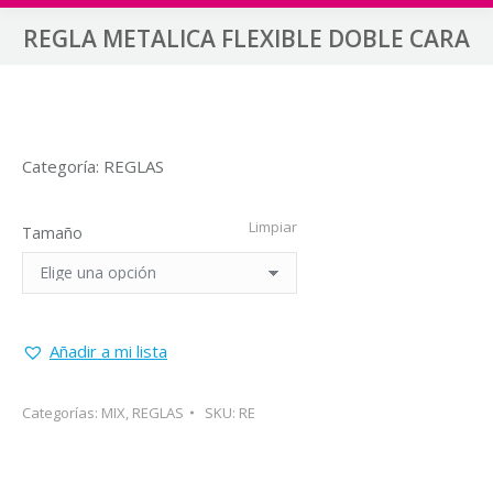
REGLA METALICA FLEXIBLE DOBLE CARA
Categoría: REGLAS
Limpiar
Tamaño
Añadir a mi lista
Categorías:
MIX
,
REGLAS
SKU:
RE