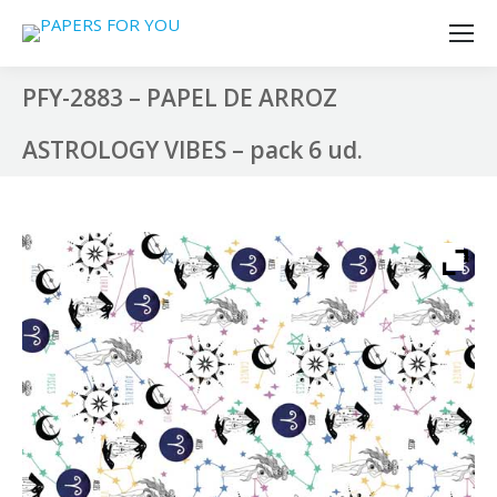
PFY-2883 – PAPEL DE ARROZ
ASTROLOGY VIBES – pack 6 ud.