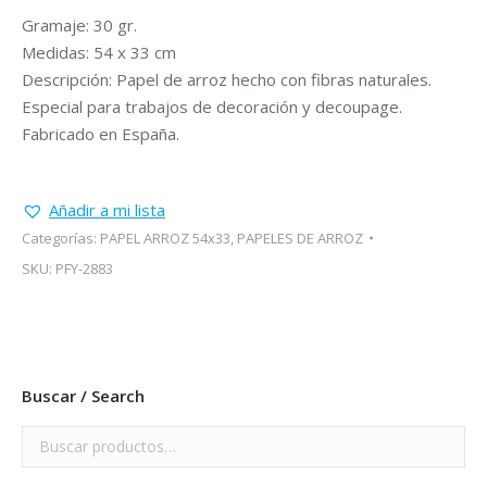
Gramaje: 30 gr.
Medidas: 54 x 33 cm
Descripción: Papel de arroz hecho con fibras naturales.
Especial para trabajos de decoración y decoupage.
Fabricado en España.
Añadir a mi lista
Categorías:
PAPEL ARROZ 54x33
,
PAPELES DE ARROZ
SKU:
PFY-2883
Buscar / Search