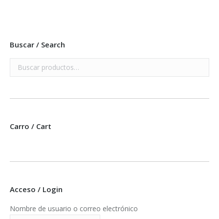
Buscar / Search
Carro / Cart
Acceso / Login
Nombre de usuario o correo electrónico