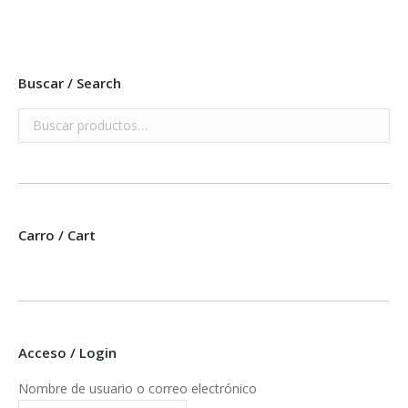
Buscar / Search
Carro / Cart
Acceso / Login
Nombre de usuario o correo electrónico