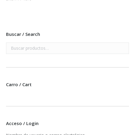
Buscar / Search
Carro / Cart
Acceso / Login