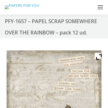
PFY-1657 – PAPEL SCRAP SOMEWHERE
OVER THE RAINBOW – pack 12 ud.