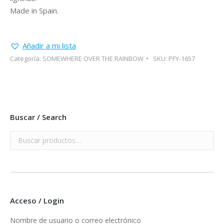
Made in Spain.
Añadir a mi lista
Categoría:
SOMEWHERE OVER THE RAINBOW
SKU:
PFY-1657
Buscar / Search
Acceso / Login
Nombre de usuario o correo electrónico