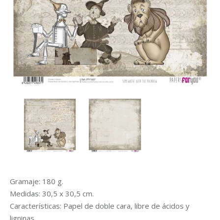
Gramaje: 180 g.
Medidas: 30,5 x 30,5 cm.
Características: Papel de doble cara, libre de ácidos y
ligninas.