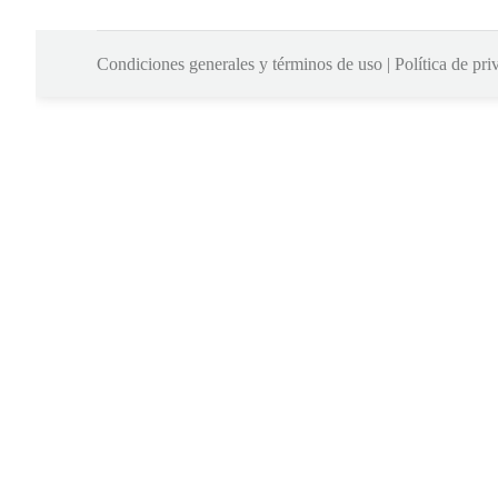
Condiciones generales y términos de uso
|
Política de pri