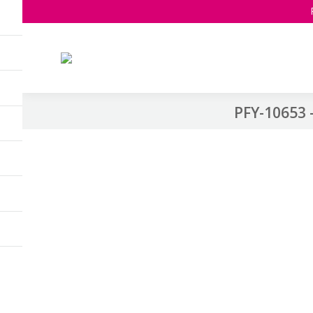
PFY-10653 –