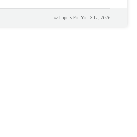
© Papers For You S.L., 2026