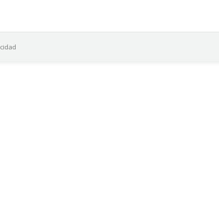
acidad
ncel giriş
betebet güncel
betebet giriş
betebet
ngsbahis güncel gir