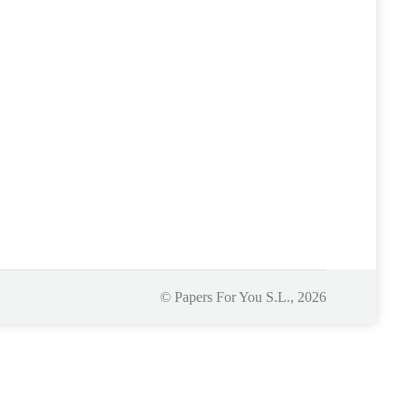
© Papers For You S.L., 2026
bahis
perabet güncel giriş
perabet güncel
perabet giriş
perabet
selçuk spor