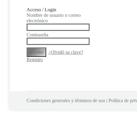
Acceso / Login
Nombre de usuario o correo
electrónico
Contraseña
¿Olvidó su clave?
Registro
Condiciones generales y términos de uso
|
Política de pri
bet
holiganbet güncel giriş
holiganbet giriş
holiganbet
betebet güncel giriş