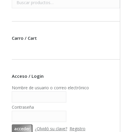
Carro / Cart
Acceso / Login
Nombre de usuario o correo electrónico
Contraseña
¿Olvidó su clave?
Registro