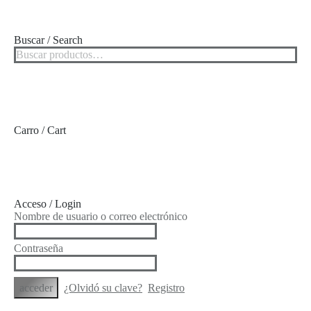
Buscar / Search
Carro / Cart
Acceso / Login
Nombre de usuario o correo electrónico
Contraseña
¿Olvidó su clave?
Registro